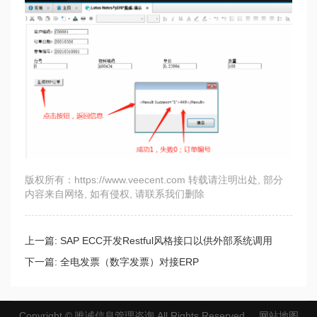
版权所有：https://www.veecent.com 转载请注明出处, 部分
内容来自网络, 如有侵权, 请联系我们删除
上一篇:
SAP ECC开发Restful风格接口以供外部系统调用
下一篇:
全电发票（数字发票）对接ERP
Copyright ©
唯诚信息管理咨询
All Rights Reserved
网站地图