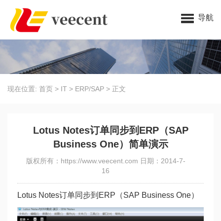
导航
现在位置:
首页
>
IT
>
ERP/SAP
>
正文
Lotus Notes订单同步到ERP（SAP
Business One）简单演示
版权所有：https://www.veecent.com 日期：2014-7-
16
Lotus Notes订单同步到ERP（SAP Business One）