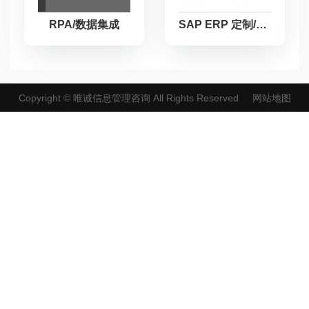
RPA/数据集成
SAP ERP 定制/二次开发
Copyright ©
唯诚信息管理咨询
All Rights Reserved
网站地图