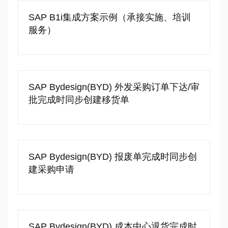
SAP B1i集成方案示例（承接实施、培训
服务）
SAP Bydesign(BYD) 外发采购订单下达/审
批完成时同步创建移货单
SAP Bydesign(BYD) 报废单完成时同步创
建采购申请
SAP Bydesign(BYD) 成本中心退货完成时