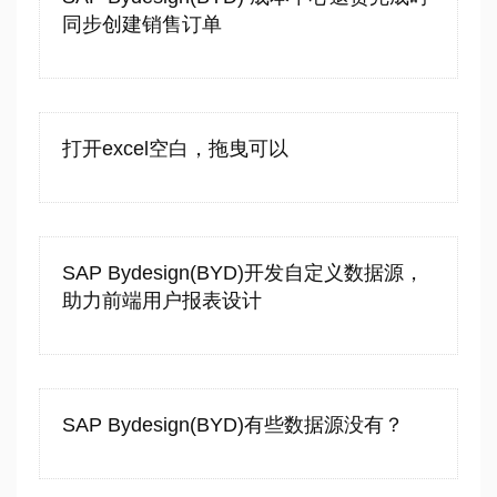
同步创建销售订单
打开excel空白，拖曳可以
SAP Bydesign(BYD)开发自定义数据源，
助力前端用户报表设计
SAP Bydesign(BYD)有些数据源没有？